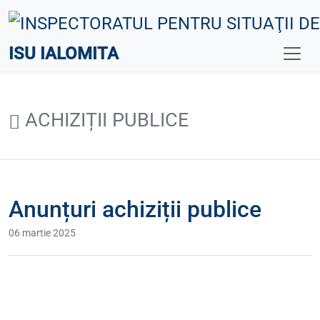
ISU IALOMITA
ACHIZIȚII PUBLICE
Anunțuri achiziții publice
06 martie 2025