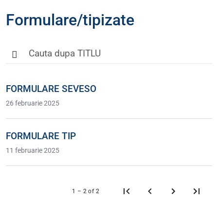
Formulare/tipizate
FORMULARE SEVESO
26 februarie 2025
FORMULARE TIP
11 februarie 2025
1 – 2 of 2