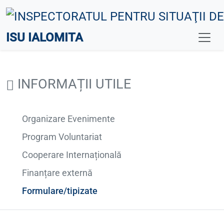
ISU IALOMITA
INFORMAȚII UTILE
Organizare Evenimente
Program Voluntariat
Cooperare Internațională
Finanțare externă
Formulare/tipizate