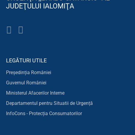
JUDEŢULUI IALOMIŢA
LEGĂTURI UTILE
Președinția României
Guvernul României
Ministerul Afacerilor Interne
Departamentul pentru Situatii de Urgență
InfoCons - Protecția Consumatorilor